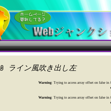
ライン風吹き出し左
Warning
: Trying to access array offset on false in
Warning
: Trying to access array offset on false in