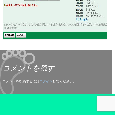
コメントを残す
コメントを投稿するには
ログイン
してください。