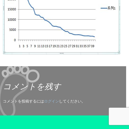
コメントを残す
コメントを投稿するには
ログイン
してください。