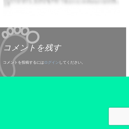
コメントを残す
コメントを投稿するには
ログイン
してください。