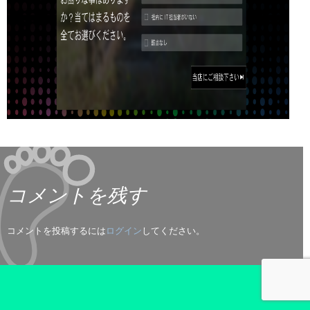
コメントを残す
コメントを投稿するには
ログイン
してください。