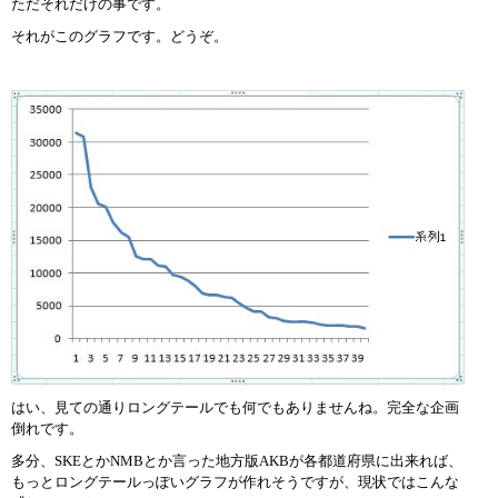
ただそれだけの事です。
それがこのグラフです。どうぞ。
はい、見ての通りロングテールでも何でもありませんね。完全な企画
倒れです。
多分、SKEとかNMBとか言った地方版AKBが各都道府県に出来れば、
もっとロングテールっぽいグラフが作れそうですが、現状ではこんな